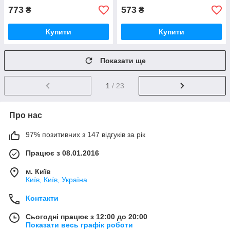
773
573
₴
₴
Купити
Купити
Показати ще
1
/ 23
Про нас
97% позитивних з 147 відгуків за рік
Працює з 08.01.2016
м. Київ
Київ, Київ, Україна
Контакти
Сьогодні працює з 12:00 до 20:00
Показати весь графік роботи