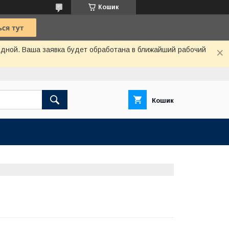
Кошик
одной. Ваша заявка будет обработана в ближайший рабочий
Кошик