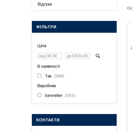
Відгуки
ФІЛЬТРИ
Ціна
В наявності
Так
588
Виробник
Sennelier
593
КОНТАКТИ