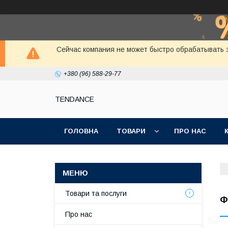
Сейчас компания не может быстро обрабатывать з
+380 (96) 588-29-77
TENDANCE
ГОЛОВНА
ТОВАРИ
ПРО НАС
Товари та послуги
Ф
Про нас