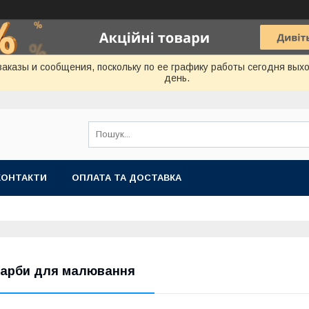
аказы и сообщения, поскольку по ее графику работы сегодня вых
день.
КОНТАКТИ
ОПЛАТА ТА ДОСТАВКА
арби для малювання