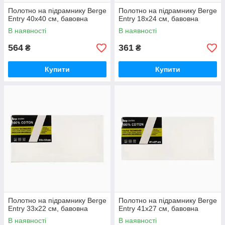
Полотно на підрамнику Berge
Полотно на підрамнику Berge
Entry 40х40 см, бавовна
Entry 18х24 см, бавовна
В наявності
В наявності
564
361
₴
₴
Купити
Купити
Полотно на підрамнику Berge
Полотно на підрамнику Berge
Entry 33х22 см, бавовна
Entry 41х27 см, бавовна
В наявності
В наявності