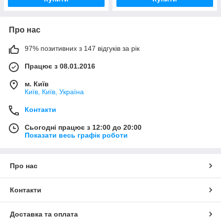
Про нас
97% позитивних з 147 відгуків за рік
Працює з 08.01.2016
м. Київ
Київ, Київ, Україна
Контакти
Сьогодні працює з 12:00 до 20:00
Показати весь графік роботи
Про нас
Контакти
Доставка та оплата