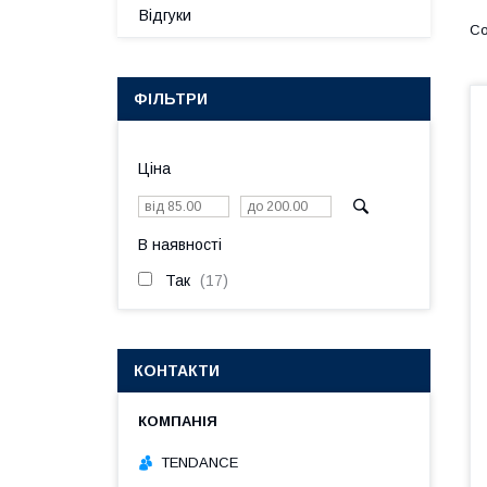
Відгуки
ФІЛЬТРИ
Ціна
В наявності
Так
17
КОНТАКТИ
TENDANCE