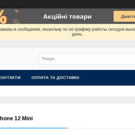
аказы и сообщения, поскольку по ее графику работы сегодня вых
день.
КОНТАКТИ
ОПЛАТА ТА ДОСТАВКА
phone 12 Mini