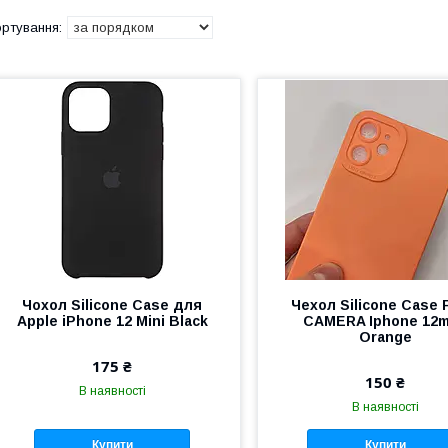
Чохол Silicone Case для
Чехол Silicone Case
Apple iPhone 12 Mini Black
CAMERA Iphone 12m
Orange
175 ₴
150 ₴
В наявності
В наявності
Купити
Купити